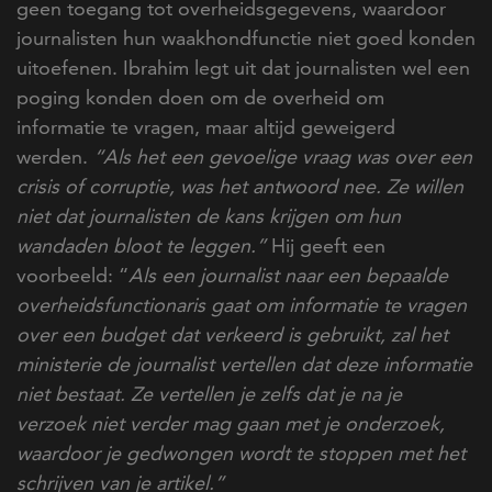
geen toegang tot overheidsgegevens, waardoor
journalisten hun waakhondfunctie niet goed konden
uitoefenen. Ibrahim legt uit dat journalisten wel een
poging konden doen om de overheid om
informatie te vragen, maar altijd geweigerd
werden.
“Als het een gevoelige vraag was over een
crisis of corruptie, was het antwoord nee. Ze willen
niet dat journalisten de kans krijgen om hun
wandaden bloot te leggen.”
Hij geeft een
voorbeeld: “
Als een journalist naar een bepaalde
overheidsfunctionaris gaat om informatie te vragen
over een budget dat verkeerd is gebruikt, zal het
ministerie de journalist vertellen dat deze informatie
niet bestaat. Ze vertellen je zelfs dat je na je
verzoek niet verder mag gaan met je onderzoek,
waardoor je gedwongen wordt te stoppen met het
schrijven van je artikel.”