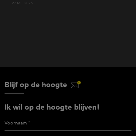
27 MEI 2026
Blijf op de hoogte
Ik wil op de hoogte blijven!
Voornaam