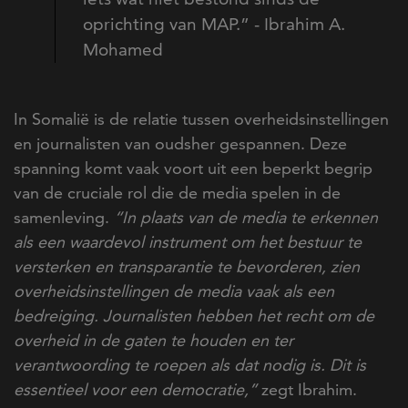
oprichting van MAP.” - Ibrahim A.
Mohamed
In Somalië is de relatie tussen overheidsinstellingen
en journalisten van oudsher gespannen. Deze
spanning komt vaak voort uit een beperkt begrip
van de cruciale rol die de media spelen in de
samenleving.
“In plaats van de media te erkennen
als een waardevol instrument om het bestuur te
versterken en transparantie te bevorderen, zien
overheidsinstellingen de media vaak als een
bedreiging. Journalisten hebben het recht om de
overheid in de gaten te houden en ter
verantwoording te roepen als dat nodig is. Dit is
essentieel voor een democratie,”
zegt Ibrahim.