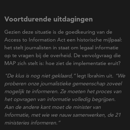
Voortdurende uitdagingen
Gezien deze situatie is de goedkeuring van de
Access to Information Act een historische mijlpaal:
het stelt journalisten in staat om legaal informatie
op te vragen bij de overheid. De vervolgvraag die
MAP zich stelt is: hoe ziet de implementatie eruit?
"De klus is nog niet geklaard,”
legt Ibrahim uit.
“We
proberen onze journalistieke gemeenschap zoveel
mogelijk te informeren. Ze moeten het proces van
het opvragen van informatie volledig begrijpen.
Aan de andere kant moet de minister van
Informatie, met wie we nauw samenwerken, de 21
ministeries informeren.”