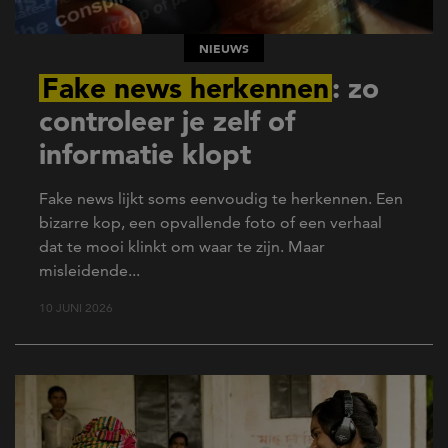
NIEUWS
Fake news herkennen
: zo
controleer je zelf of
informatie klopt
Fake news lijkt soms eenvoudig te herkennen. Een
bizarre kop, een opvallende foto of een verhaal
dat te mooi klinkt om waar te zijn. Maar
misleidende...
10 JUNI 2026