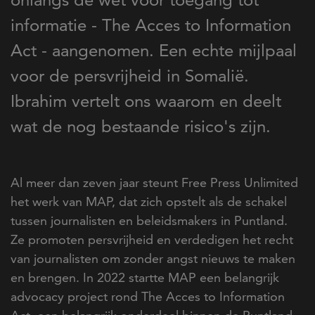
informatie - The Acces to Information
Act - aangenomen. Een echte mijlpaal
voor de persvrijheid in Somalië.
Ibrahim vertelt ons waarom en deelt
wat de nog bestaande risico's zijn.
Al meer dan zeven jaar steunt Free Press Unlimited
het werk van MAP, dat zich opstelt als de schakel
tussen journalisten en beleidsmakers in Puntland.
Ze promoten persvrijheid en verdedigen het recht
van journalisten om zonder angst nieuws te maken
en brengen. In 2022 startte MAP een belangrijk
advocacy project rond The Acces to Information