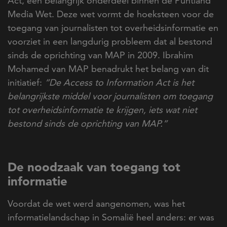
Act, een belangrijk onderdeel binnen de Puntland
Media Wet. Deze wet vormt de hoeksteen voor de
toegang van journalisten tot overheidsinformatie en
voorziet in een langdurig probleem dat al bestond
sinds de oprichting van MAP in 2009. Ibrahim
Mohamed van MAP benadrukt het belang van dit
initiatief:
“De Access to Information Act is het
belangrijkste middel voor journalisten om toegang
tot overheidsinformatie te krijgen, iets wat niet
bestond sinds de oprichting van MAP.”
De noodzaak van toegang tot
informatie
Voordat de wet werd aangenomen, was het
informatielandschap in Somalië heel anders: er was