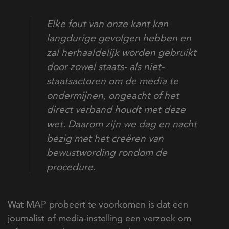
Elke fout van onze kant kan
langdurige gevolgen hebben en
zal herhaaldelijk worden gebruikt
door zowel staats- als niet-
staatsactoren om de media te
ondermijnen, ongeacht of het
direct verband houdt met deze
wet. Daarom zijn we dag en nacht
bezig met het creëren van
bewustwording rondom de
procedure.
Wat MAP probeert te voorkomen is dat een
journalist of media-instelling een verzoek om