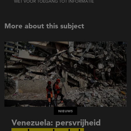
WET VOOR TOEGANG TOT INFORMATIE
More about this subject
NIEUWS
Venezuela: persvrijheid