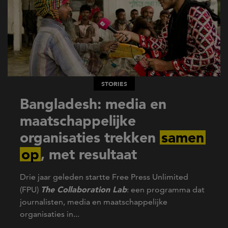
STORIES
Bangladesh: media en
maatschappelijke
organisaties trekken
samen
op
, met resultaat
Drie jaar geleden startte Free Press Unlimited
The Collaboration Lab
(FPU)
: een programma dat
journalisten, media en maatschappelijke
organisaties in...