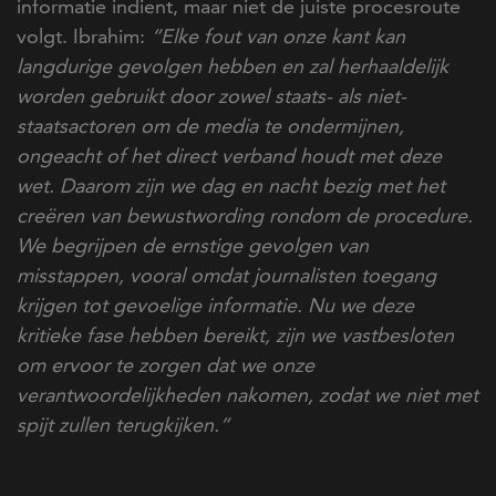
informatie indient, maar niet de juiste procesroute
volgt. Ibrahim:
“Elke fout van onze kant kan
langdurige gevolgen hebben en zal herhaaldelijk
worden gebruikt door zowel staats- als niet-
staatsactoren om de media te ondermijnen,
ongeacht of het direct verband houdt met deze
wet. Daarom zijn we dag en nacht bezig met het
creëren van bewustwording rondom de procedure.
We begrijpen de ernstige gevolgen van
misstappen, vooral omdat journalisten toegang
krijgen tot gevoelige informatie. Nu we deze
kritieke fase hebben bereikt, zijn we vastbesloten
om ervoor te zorgen dat we onze
verantwoordelijkheden nakomen, zodat we niet met
spijt zullen terugkijken.”