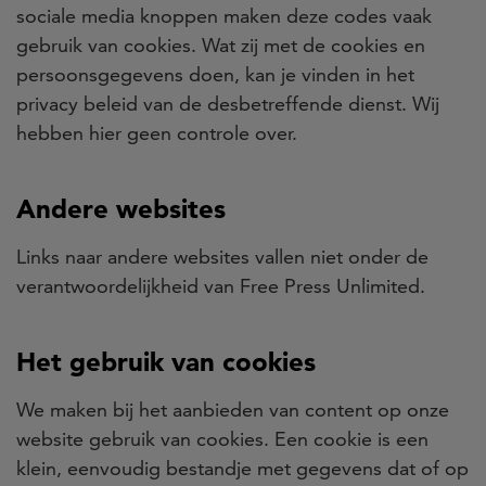
sociale media knoppen maken deze codes vaak
gebruik van cookies. Wat zij met de cookies en
persoonsgegevens doen, kan je vinden in het
privacy beleid van de desbetreffende dienst. Wij
hebben hier geen controle over.
Andere websites
Links naar andere websites vallen niet onder de
verantwoordelijkheid van Free Press Unlimited.
Het gebruik van cookies
We maken bij het aanbieden van content op onze
website gebruik van cookies. Een cookie is een
klein, eenvoudig bestandje met gegevens dat of op