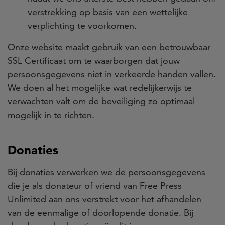
verstrekking op basis van een wettelijke
verplichting te voorkomen.
Onze website maakt gebruik van een betrouwbaar
SSL Certificaat om te waarborgen dat jouw
persoonsgegevens niet in verkeerde handen vallen.
We doen al het mogelijke wat redelijkerwijs te
verwachten valt om de beveiliging zo optimaal
mogelijk in te richten.
Donaties
Bij donaties verwerken we de persoonsgegevens
die je als donateur of vriend van Free Press
Unlimited aan ons verstrekt voor het afhandelen
van de eenmalige of doorlopende donatie. Bij