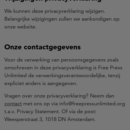
We kunnen deze privacyverklaring wijzigen.
Belangrijke wijzigingen zullen we aankondigen op
onze website.
Onze contactgegevens
Voor de verwerking van persoonsgegevens zoals
omschreven in deze privacyverklaring is Free Press
Unlimited de verwerkingsverantwoordelijke, tenzij
expliciet anders is aangegeven.
Vragen over onze privacyverklaring? Neem dan
contact
met ons op via info@freepressunlimited.org
t.a.v. Privacy Statement. Of via de post:
Weesperstraat 3, 1018 DN Amsterdam.