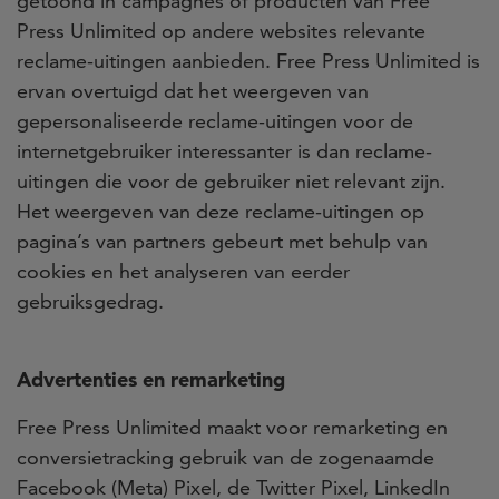
getoond in campagnes of producten van Free
Press Unlimited op andere websites relevante
reclame-uitingen aanbieden. Free Press Unlimited is
ervan overtuigd dat het weergeven van
gepersonaliseerde reclame-uitingen voor de
internetgebruiker interessanter is dan reclame-
uitingen die voor de gebruiker niet relevant zijn.
Het weergeven van deze reclame-uitingen op
pagina’s van partners gebeurt met behulp van
cookies en het analyseren van eerder
gebruiksgedrag.
Advertenties en remarketing
Free Press Unlimited maakt voor remarketing en
conversietracking gebruik van de zogenaamde
Facebook (Meta) Pixel, de Twitter Pixel, LinkedIn