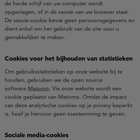
de harde schijf van uw computer wordt
opgeslagen, of in de sessie van uw browser staat.
De sessie-cookie bevat geen persoonsgegevens en
dient enkel om het gebruik van de site voor u
gemakkelijker te maken.
Cookies voor het bijhouden van statistieken
Om gebruiksstatistieken op onze website bij te
houden, gebruiken we de open source
software
Matomo
. Via onze website wordt een
cookie geplaatst van Matomo. Omdat de impact
van deze analytische cookies op je privacy beperkt
is, hoef je hiervoor geen toestemming te geven.
Sociale media-cookies