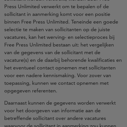
Press Unlimited verwerkt om te bepalen of de
sollicitant in aanmerking komt voor een positie
binnen Free Press Unlimited. Teneinde een goede
selectie te maken van sollicitanten op de juiste
vacatures, kan het werving- en selectieproces bij
Free Press Unlimited bestaan uit: het vergelijken
van de gegevens van de sollicitant met de
vacature(s) en de daarbij behorende kwalificaties en
het eventueel contact opnemen met sollicitanten
voor een nadere kennismaking. Voor zover van
toepassing, kunnen we contact opnemen met
opgegeven referenten.
Daarnaast kunnen de gegevens worden verwerkt
voor het doorgeven van informatie aan de
betreffende sollicitant over andere vacatures
waarvoor de sollicitant in aanmerking zou kunnen