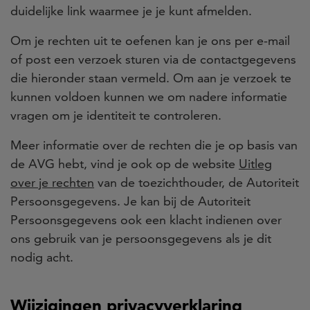
duidelijke link waarmee je je kunt afmelden.
Om je rechten uit te oefenen kan je ons per e-mail
of post een verzoek sturen via de contactgegevens
die hieronder staan vermeld. Om aan je verzoek te
kunnen voldoen kunnen we om nadere informatie
vragen om je identiteit te controleren.
Meer informatie over de rechten die je op basis van
de AVG hebt, vind je ook op de website
Uitleg
over je rechten
van de toezichthouder, de Autoriteit
Persoonsgegevens. Je kan bij de Autoriteit
Persoonsgegevens ook een klacht indienen over
ons gebruik van je persoonsgegevens als je dit
nodig acht.
Wijzigingen privacyverklaring