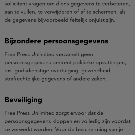
sollicitant vragen om diens gegevens te verbeteren,
aan te vullen, te verwijderen of af te schermen, als
de gegevens bijvoorbeeld feitelijk onjuist zijn.
Bijzondere persoonsgegevens
Free Press Unlimited verzamelt geen
persoonsgegevens omtrent politieke opvattingen,
ras, godsdienstige overtuiging, gezondheid,
strafrechtelijke gegevens of andere zaken.
Beveiliging
Free Press Unlimited zorgt ervoor dat de
persoonsgegevens kloppen en volledig zijn voordat
ze verwerkt worden. Voor de bescherming van je