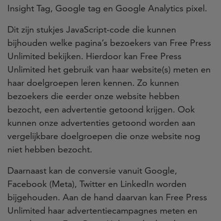
Insight Tag, Google tag en Google Analytics pixel.
Dit zijn stukjes JavaScript-code die kunnen
bijhouden welke pagina’s bezoekers van Free Press
Unlimited bekijken. Hierdoor kan Free Press
Unlimited het gebruik van haar website(s) meten en
haar doelgroepen leren kennen. Zo kunnen
bezoekers die eerder onze website hebben
bezocht, een advertentie getoond krijgen. Ook
kunnen onze advertenties getoond worden aan
vergelijkbare doelgroepen die onze website nog
niet hebben bezocht.
Daarnaast kan de conversie vanuit Google,
Facebook (Meta), Twitter en LinkedIn worden
bijgehouden. Aan de hand daarvan kan Free Press
Unlimited haar advertentiecampagnes meten en