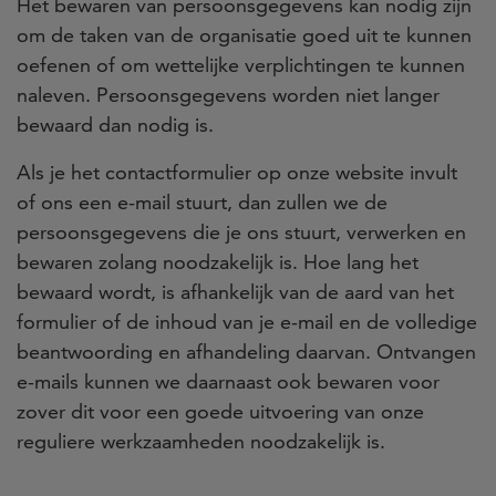
Het bewaren van persoonsgegevens kan nodig zijn
om de taken van de organisatie goed uit te kunnen
oefenen of om wettelijke verplichtingen te kunnen
naleven. Persoonsgegevens worden niet langer
bewaard dan nodig is.
Als je het contactformulier op onze website invult
of ons een e-mail stuurt, dan zullen we de
persoonsgegevens die je ons stuurt, verwerken en
bewaren zolang noodzakelijk is. Hoe lang het
bewaard wordt, is afhankelijk van de aard van het
formulier of de inhoud van je e-mail en de volledige
beantwoording en afhandeling daarvan. Ontvangen
e-mails kunnen we daarnaast ook bewaren voor
zover dit voor een goede uitvoering van onze
reguliere werkzaamheden noodzakelijk is.