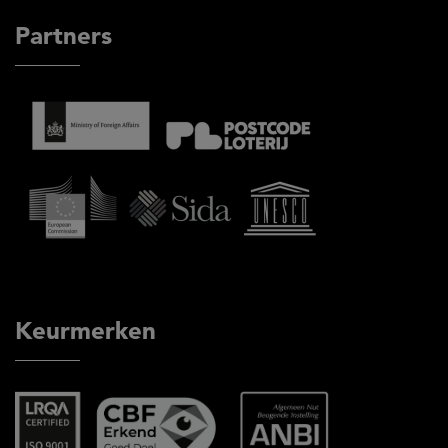
Partners
Keurmerken