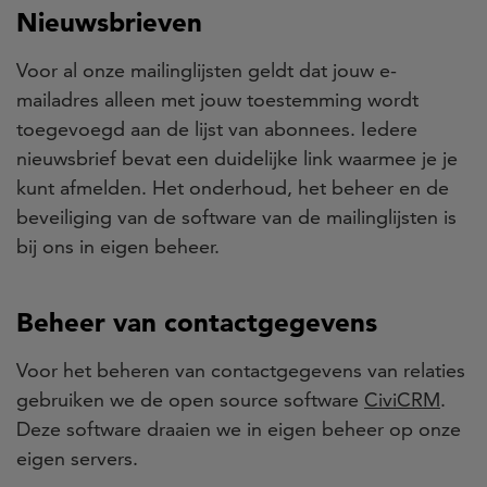
Nieuwsbrieven
Voor al onze mailinglijsten geldt dat jouw e-
mailadres alleen met jouw toestemming wordt
toegevoegd aan de lijst van abonnees. Iedere
nieuwsbrief bevat een duidelijke link waarmee je je
kunt afmelden. Het onderhoud, het beheer en de
beveiliging van de software van de mailinglijsten is
bij ons in eigen beheer.
Beheer van contactgegevens
Voor het beheren van contactgegevens van relaties
gebruiken we de open source software
CiviCRM
.
Deze software draaien we in eigen beheer op onze
eigen servers.