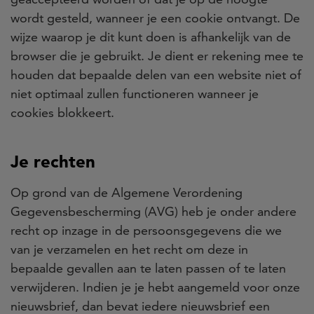
wordt gesteld, wanneer je een cookie ontvangt. De
wijze waarop je dit kunt doen is afhankelijk van de
browser die je gebruikt. Je dient er rekening mee te
houden dat bepaalde delen van een website niet of
niet optimaal zullen functioneren wanneer je
cookies blokkeert.
Je rechten
Op grond van de Algemene Verordening
Gegevensbescherming (AVG) heb je onder andere
recht op inzage in de persoonsgegevens die we
van je verzamelen en het recht om deze in
bepaalde gevallen aan te laten passen of te laten
verwijderen. Indien je je hebt aangemeld voor onze
nieuwsbrief, dan bevat iedere nieuwsbrief een