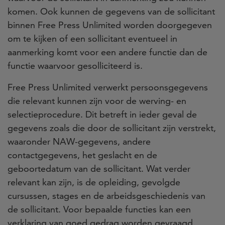
komen. Ook kunnen de gegevens van de sollicitant
binnen Free Press Unlimited worden doorgegeven
om te kijken of een sollicitant eventueel in
aanmerking komt voor een andere functie dan de
functie waarvoor gesolliciteerd is.
Free Press Unlimited verwerkt persoonsgegevens
die relevant kunnen zijn voor de werving- en
selectieprocedure. Dit betreft in ieder geval de
gegevens zoals die door de sollicitant zijn verstrekt,
waaronder NAW-gegevens, andere
contactgegevens, het geslacht en de
geboortedatum van de sollicitant. Wat verder
relevant kan zijn, is de opleiding, gevolgde
cursussen, stages en de arbeidsgeschiedenis van
de sollicitant. Voor bepaalde functies kan een
verklaring van goed gedrag worden gevraagd.