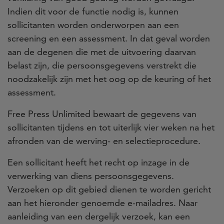
Indien dit voor de functie nodig is, kunnen
sollicitanten worden onderworpen aan een
screening en een assessment. In dat geval worden
aan de degenen die met de uitvoering daarvan
belast zijn, die persoonsgegevens verstrekt die
noodzakelijk zijn met het oog op de keuring of het
assessment.
Free Press Unlimited bewaart de gegevens van
sollicitanten tijdens en tot uiterlijk vier weken na het
afronden van de werving- en selectieprocedure.
Een sollicitant heeft het recht op inzage in de
verwerking van diens persoonsgegevens.
Verzoeken op dit gebied dienen te worden gericht
aan het hieronder genoemde e-mailadres. Naar
aanleiding van een dergelijk verzoek, kan een