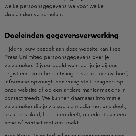
welke persoonsgegevens we voor welke
doeleinden verzamelen.
Doeleinden gegevensverwerking
Tijdens jouw bezoek aan deze website kan Free
Press Unlimited persoonsgegevens over je
verzamelen. Bijvoorbeeld wanneer je je bij ons
registreert voor het ontvangen van de nieuwsbrief,
informatie opvraagt, een vraag stelt, reageert op
onze website of op een andere manier met ons in
contact treedt. We kunnen daarnaast informatie
verzamelen die je via sociale media met ons deelt,
als je ons liked, berichten deelt, meedoet aan een
actie of contact met ons zoekt.
Free Press Unlimited zal deze persoonsgegevens