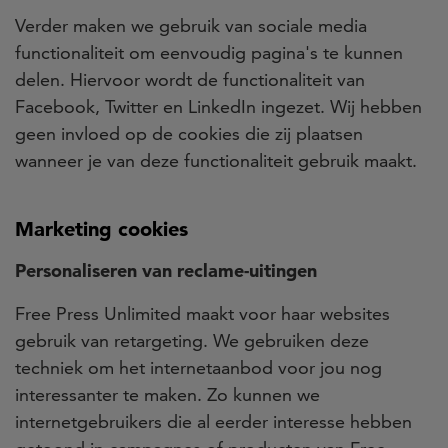
Verder maken we gebruik van sociale media
functionaliteit om eenvoudig pagina's te kunnen
delen. Hiervoor wordt de functionaliteit van
Facebook, Twitter en LinkedIn ingezet. Wij hebben
geen invloed op de cookies die zij plaatsen
wanneer je van deze functionaliteit gebruik maakt.
Marketing cookies
Personaliseren van reclame-uitingen
Free Press Unlimited maakt voor haar websites
gebruik van retargeting. We gebruiken deze
techniek om het internetaanbod voor jou nog
interessanter te maken. Zo kunnen we
internetgebruikers die al eerder interesse hebben