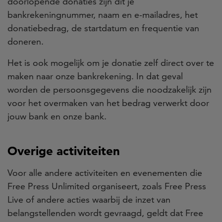
doorlopende donaties zijn dit je
bankrekeningnummer, naam en e-mailadres, het
donatiebedrag, de startdatum en frequentie van
doneren.
Het is ook mogelijk om je donatie zelf direct over te
maken naar onze bankrekening. In dat geval
worden de persoonsgegevens die noodzakelijk zijn
voor het overmaken van het bedrag verwerkt door
jouw bank en onze bank.
Overige activiteiten
Voor alle andere activiteiten en evenementen die
Free Press Unlimited organiseert, zoals Free Press
Live of andere acties waarbij de inzet van
belangstellenden wordt gevraagd, geldt dat Free