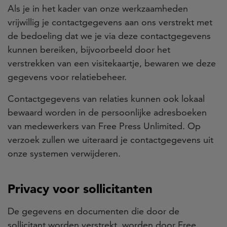
Als je in het kader van onze werkzaamheden
vrijwillig je contactgegevens aan ons verstrekt met
de bedoeling dat we je via deze contactgegevens
kunnen bereiken, bijvoorbeeld door het
verstrekken van een visitekaartje, bewaren we deze
gegevens voor relatiebeheer.
Contactgegevens van relaties kunnen ook lokaal
bewaard worden in de persoonlijke adresboeken
van medewerkers van Free Press Unlimited. Op
verzoek zullen we uiteraard je contactgegevens uit
onze systemen verwijderen.
Privacy voor sollicitanten
De gegevens en documenten die door de
sollicitant worden verstrekt, worden door Free