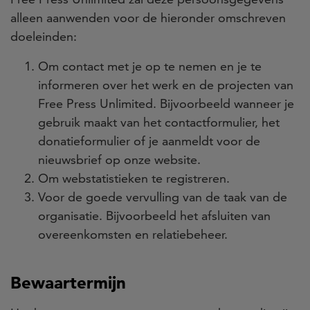
alleen aanwenden voor de hieronder omschreven
doeleinden:
Om contact met je op te nemen en je te
informeren over het werk en de projecten van
Free Press Unlimited. Bijvoorbeeld wanneer je
gebruik maakt van het contactformulier, het
donatieformulier of je aanmeldt voor de
nieuwsbrief op onze website.
Om webstatistieken te registreren.
Voor de goede vervulling van de taak van de
organisatie. Bijvoorbeeld het afsluiten van
overeenkomsten en relatiebeheer.
Bewaartermijn