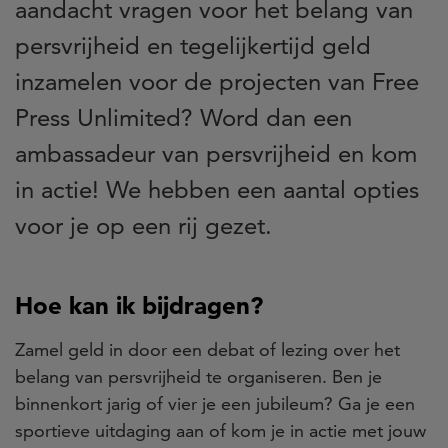
aandacht vragen voor het belang van
persvrijheid en tegelijkertijd geld
inzamelen voor de projecten van Free
Press Unlimited? Word dan een
ambassadeur van persvrijheid en kom
in actie! We hebben een aantal opties
voor je op een rij gezet.
Hoe kan ik bijdragen?
Zamel geld in door een debat
of lezing over het
belang van persvrijheid te organiseren.
Ben je
binnenkort jarig of vier je een jubileum? Ga je een
sportieve uitdaging aan of kom je in actie met jouw