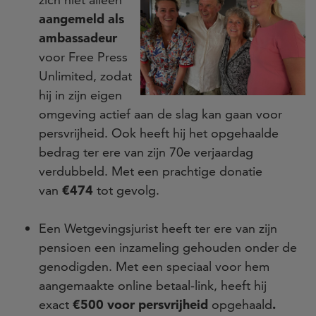
aangemeld als
ambassadeur
voor Free Press
Unlimited, zodat
hij in zijn eigen
omgeving actief aan de slag kan gaan voor
persvrijheid. Ook heeft hij het opgehaalde
bedrag ter ere van zijn 70e verjaardag
verdubbeld. Met een prachtige donatie
van
€474
tot gevolg.
Een Wetgevingsjurist heeft ter ere van zijn
pensioen een inzameling gehouden onder de
genodigden. Met een speciaal voor hem
aangemaakte online betaal-link, heeft hij
exact
€500 voor persvrijheid
opgehaald
.