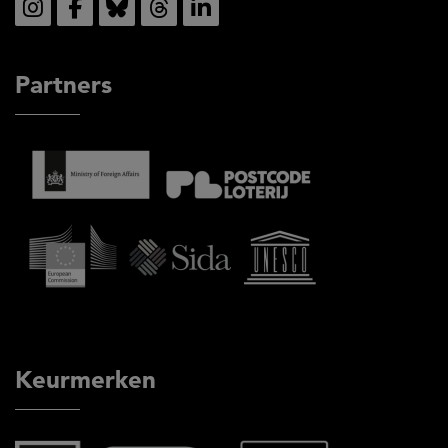
Partners
Keurmerken