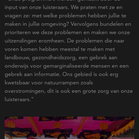
input van onze luisteraars. We praten met ze en
vragen ze: met welke problemen hebben jullie te
maken in jullie omgeving? Vervolgens bundelen en
prioriteren we deze problemen en maken we onze
uitzendingen eromheen. De problemen die naar
voren komen hebben meestal te maken met
landbouw, gezondheidszorg, een gebrek aan
onderwijs voor gemarginaliseerde mensen en een
gebrek aan informatie. Ons gebied is ook erg
kwetsbaar voor natuurrampen zoals
overstromingen, dit is ook een grote zorg van onze
luisteraars.”