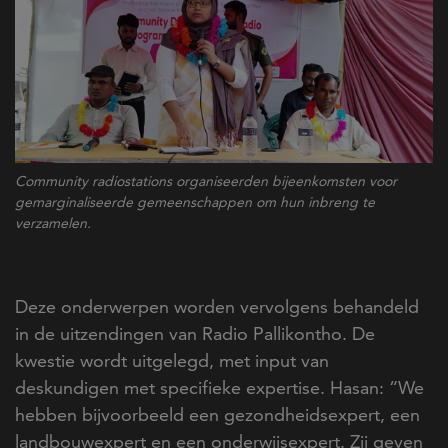
Community radiostations organiseerden bijeenkomsten voor
gemarginaliseerde gemeenschappen om hun inbreng te
verzamelen.
Deze onderwerpen worden vervolgens behandeld
in de uitzendingen van Radio Pallikontho. De
kwestie wordt uitgelegd, met input van
deskundigen met specifieke expertise. Hasan: “We
hebben bijvoorbeeld een gezondheidsexpert, een
landbouwexpert en een onderwijsexpert. Zij geven