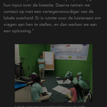
hun input over de kwestie. Daarna nemen we
contact op met een vertegenwoordiger van de
lokale overheid. Er is ruimte voor de luisteraars om
vragen aan hen te stellen, en dan werken we aan
een oplossing.”
Lokale jongeren en medewerkers vna de radio