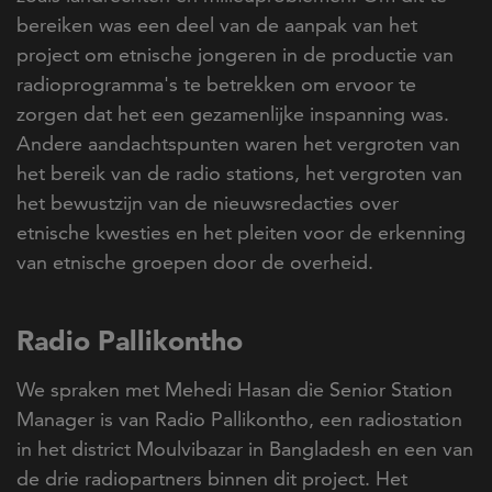
bereiken was een deel van de aanpak van het
project om etnische jongeren in de productie van
radioprogramma's te betrekken om ervoor te
zorgen dat het een gezamenlijke inspanning was.
Andere aandachtspunten waren het vergroten van
het bereik van de radio stations, het vergroten van
het bewustzijn van de nieuwsredacties over
etnische kwesties en het pleiten voor de erkenning
van etnische groepen door de overheid.
Radio Pallikontho
We spraken met Mehedi Hasan die Senior Station
Manager is van Radio Pallikontho, een radiostation
in het district Moulvibazar in Bangladesh en een van
de drie radiopartners binnen dit project. Het