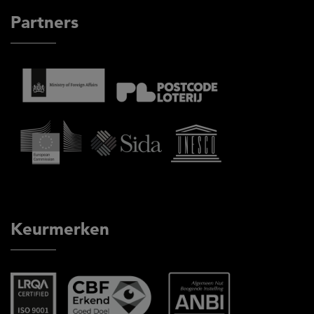
Partners
Keurmerken