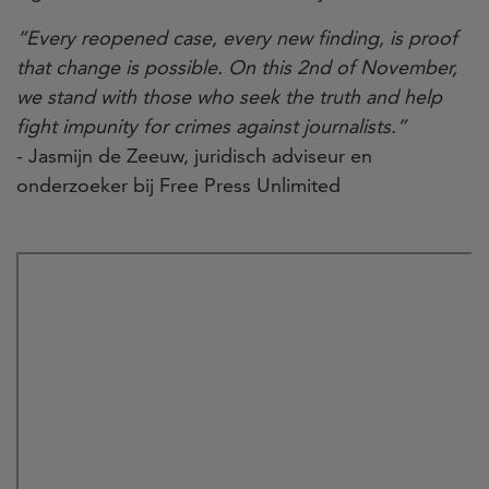
“Every reopened case, every new finding, is proof
that change is possible. On this 2nd of November,
we stand with those who seek the truth and help
fight impunity for crimes against journalists.”
- Jasmijn de Zeeuw, juridisch adviseur en
onderzoeker bij Free Press Unlimited