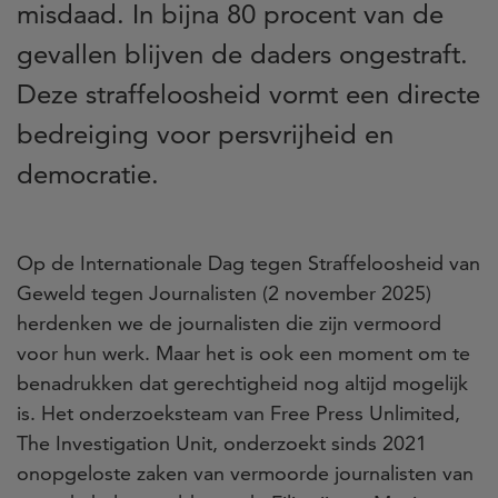
misdaad. In bijna 80 procent van de
gevallen blijven de daders ongestraft.
Deze straffeloosheid vormt een directe
bedreiging voor persvrijheid en
democratie.
Op de Internationale Dag tegen Straffeloosheid van
Geweld tegen Journalisten (2 november 2025)
herdenken we de journalisten die zijn vermoord
voor hun werk. Maar het is ook een moment om te
benadrukken dat gerechtigheid nog altijd mogelijk
is. Het onderzoeksteam van Free Press Unlimited,
The Investigation Unit, onderzoekt sinds 2021
onopgeloste zaken van vermoorde journalisten van