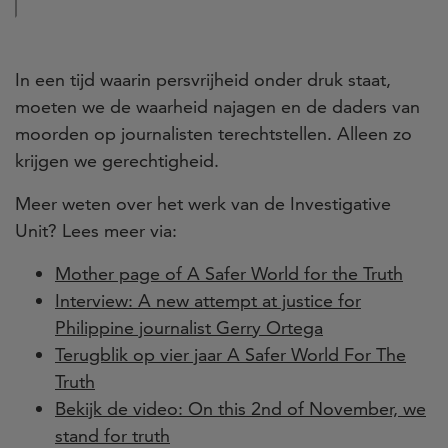
In een tijd waarin persvrijheid onder druk staat,
moeten we de waarheid najagen en de daders van
moorden op journalisten terechtstellen. Alleen zo
krijgen we gerechtigheid.
Meer weten over het werk van de Investigative
Unit? Lees meer via:
Mother page of A Safer World for the Truth
Interview: A new attempt at justice for
Philippine journalist Gerry Ortega
Terugblik op vier jaar A Safer World For The
Truth
Bekijk de video: On this 2nd of November, we
stand for truth