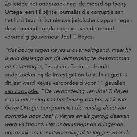
Zo leidde het onderzoek naar de moord op Gerry
Ortega, een Filipijnse journalist die corruptie aan
het licht bracht, tot nieuwe juridische stappen tegen
de vermeende opdrachtgever van de moord,
voormalig gouverneur Joel T. Reyes.
“Het bewijs tegen Reyes is overweldigend, maar hij
is erin geslaagd om de rechtsgang te dwarsbomen
en te vertragen,”
zegt Jos Bartman, Hoofd
onderzoeker bij de Investigation Unit. In augustus
dit jaar werd Reyes
veroordeeld voor 11 gevallen
van corruptie.
“
De veroordeling van Joel T. Reyes
is een erkenning van het belang van het werk van
Gerry Ortega, een journalist die verslag deed van
corruptie door Joel T. Reyes en als gevolg daarvan
werd vermoord. Het onderstreept de dringende
noodzaak om verantwoording af te leggen voor de