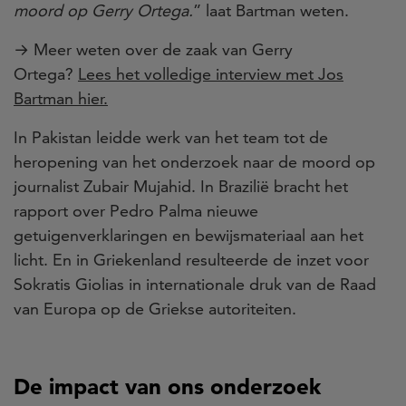
moord op Gerry Ortega.
” laat Bartman weten.
→ Meer weten over de zaak van Gerry
Ortega?
Lees het volledige interview met Jos
Bartman hier.
In Pakistan leidde werk van het team tot de
heropening van het onderzoek naar de moord op
journalist Zubair Mujahid. In Brazilië bracht het
rapport over Pedro Palma nieuwe
getuigenverklaringen en bewijsmateriaal aan het
licht. En in Griekenland resulteerde de inzet voor
Sokratis Giolias in internationale druk van de Raad
van Europa op de Griekse autoriteiten.
De impact van ons onderzoek