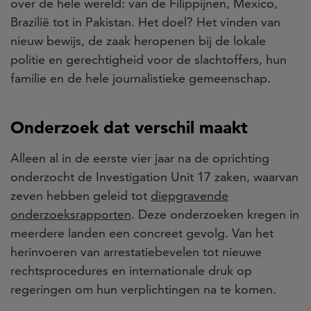
over de hele wereld: van de Filippijnen, Mexico,
Brazilië tot in Pakistan. Het doel? Het vinden van
nieuw bewijs, de zaak heropenen bij de lokale
politie en gerechtigheid voor de slachtoffers, hun
familie en de hele journalistieke gemeenschap.
Onderzoek dat verschil maakt
Alleen al in de eerste vier jaar na de oprichting
onderzocht de Investigation Unit 17 zaken, waarvan
zeven hebben geleid tot
diepgravende
onderzoeksrapporten
. Deze onderzoeken kregen in
meerdere landen een concreet gevolg. Van het
herinvoeren van arrestatiebevelen tot nieuwe
rechtsprocedures en internationale druk op
regeringen om hun verplichtingen na te komen.