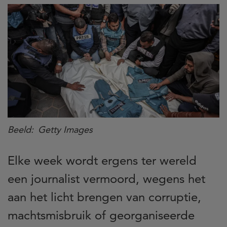
Beeld
Getty Images
Elke week wordt ergens ter wereld
een journalist vermoord, wegens het
aan het licht brengen van corruptie,
machtsmisbruik of georganiseerde