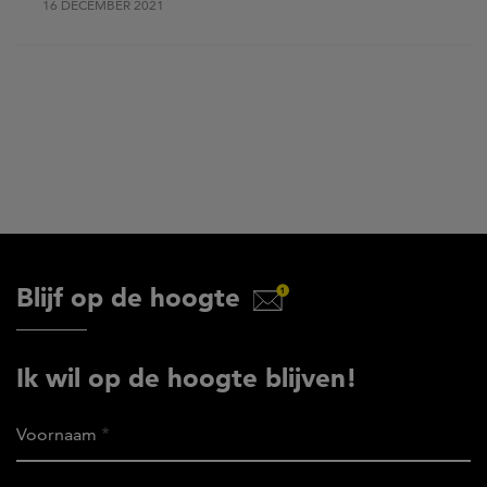
16 DECEMBER 2021
Blijf op de hoogte
Ik wil op de hoogte blijven!
Voornaam