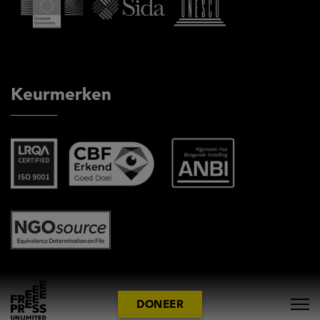
Keurmerken
DONEER