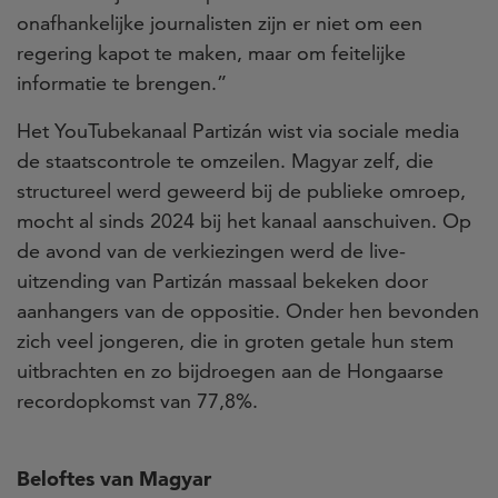
onafhankelijke journalisten zijn er niet om een
regering kapot te maken, maar om feitelijke
informatie te brengen.”
Het YouTubekanaal Partizán wist via sociale media
de staatscontrole te omzeilen. Magyar zelf, die
structureel werd geweerd bij de publieke omroep,
mocht al sinds 2024 bij het kanaal aanschuiven. Op
de avond van de verkiezingen werd de live-
uitzending van Partizán massaal bekeken door
aanhangers van de oppositie. Onder hen bevonden
zich veel jongeren, die in groten getale hun stem
uitbrachten en zo bijdroegen aan de Hongaarse
recordopkomst van 77,8%.
Beloftes van Magyar