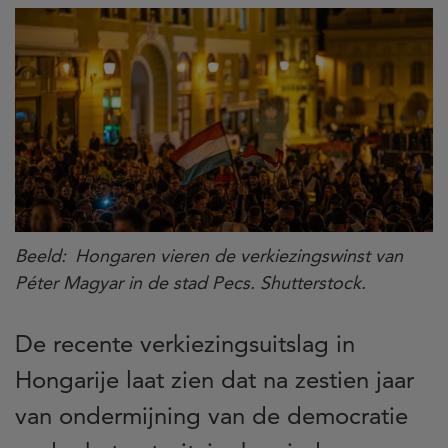
Beeld
Hongaren vieren de verkiezingswinst van
Péter Magyar in de stad Pecs. Shutterstock.
De recente verkiezingsuitslag in
Hongarije laat zien dat na zestien jaar
van ondermijning van de democratie