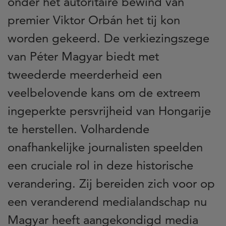
onder het autoritaire bewind van
premier Viktor Orbán het tij kon
worden gekeerd. De verkiezingszege
van Péter Magyar biedt met
tweederde meerderheid een
veelbelovende kans om de extreem
ingeperkte persvrijheid van Hongarije
te herstellen. Volhardende
onafhankelijke journalisten speelden
een cruciale rol in deze historische
verandering. Zij bereiden zich voor op
een veranderend medialandschap nu
Magyar heeft aangekondigd media