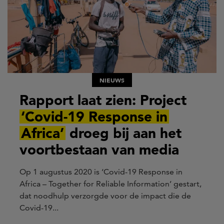
NIEUWS
Rapport laat zien: Project
‘Covid-19 Response in
Africa’
droeg bij aan het
voortbestaan van media
Op 1 augustus 2020 is ‘Covid-19 Response in
Africa – Together for Reliable Information’ gestart,
dat
noodhulp
verzorgde
voor de impact
die
de
Covid-19...