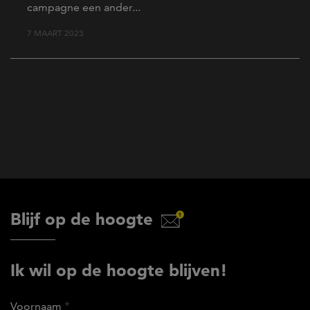
campagne een ander...
7 MAART 2023
Blijf op de hoogte
Ik wil op de hoogte blijven!
Voornaam