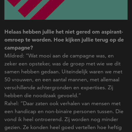
Helaas hebben jullie het niet gered om aspirant-
omroep te worden. Hoe kijken jullie terug op de
campagne?
Mildred: “Wat mooi aan de campagne was, en
zeker een opsteker, was de groep met wie we dit
samen hebben gedaan. Uiteindelijk waren we met
50 vrouwen, en een aantal mannen, met allemaal
verschillende achtergronden en expertises. Zij
hebben die noodzaak gevoeld.”
Rahel: “Daar zaten ook verhalen van mensen met
een handicap en non-binaire personen tussen. Die
vond ik heel ontroerend. Zij worden nog minder
gezien. Ze konden heel goed vertellen hoe heftig