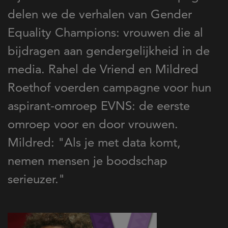
delen we de verhalen van Gender
Equality Champions: vrouwen die al
bijdragen aan gendergelijkheid in de
media. Rahel de Vriend en Mildred
Roethof voerden campagne voor hun
aspirant-omroep EVNS: de eerste
omroep voor en door vrouwen.
Mildred: "Als je met data komt,
nemen mensen je boodschap
serieuzer."