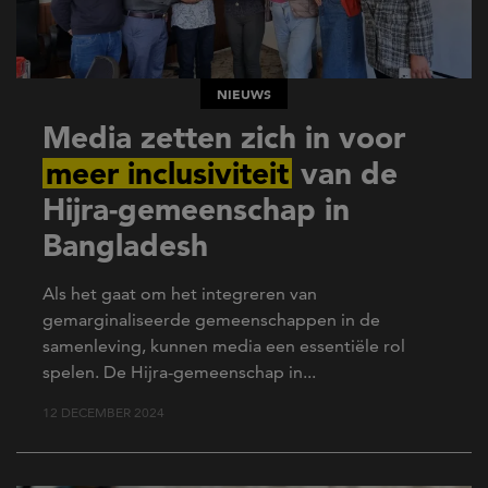
NIEUWS
Media zetten zich in voor
meer inclusiviteit
van de
Hijra-gemeenschap in
Bangladesh
Als het gaat om het integreren van
gemarginaliseerde gemeenschappen in de
samenleving, kunnen media een essentiële rol
spelen. De Hijra-gemeenschap in...
12 DECEMBER 2024