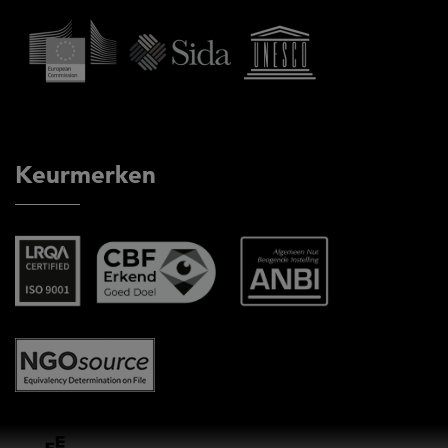
Keurmerken