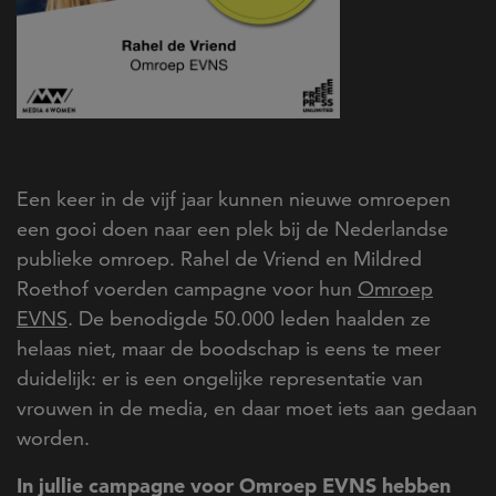
Een keer in de vijf jaar kunnen nieuwe omroepen
een gooi doen naar een plek bij de Nederlandse
publieke omroep. Rahel de Vriend en Mildred
Roethof voerden campagne voor hun
Omroep
EVNS
. De benodigde 50.000 leden haalden ze
helaas niet, maar de boodschap is eens te meer
duidelijk: er is een ongelijke representatie van
vrouwen in de media, en daar moet iets aan gedaan
worden.
In jullie campagne voor Omroep EVNS hebben