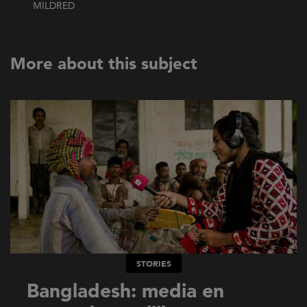
MILDRED
More about this subject
STORIES
Bangladesh: media en