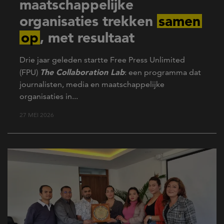
maatschappelijke
organisaties trekken
samen
op
, met resultaat
Drie jaar geleden startte Free Press Unlimited
The Collaboration Lab
(FPU)
: een programma dat
journalisten, media en maatschappelijke
organisaties in...
27 MEI 2026