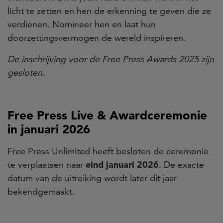
licht te zetten en hen de erkenning te geven die ze
verdienen. Nomineer hen en laat hun
doorzettingsvermogen de wereld inspireren.
De inschrijving voor de Free Press Awards 2025 zijn
gesloten.
Free Press Live & Awardceremonie
in januari 2026
Free Press Unlimited heeft besloten de ceremonie
te verplaatsen naar
eind januari 2026
. De exacte
datum van de uitreiking wordt later dit jaar
bekendgemaakt.