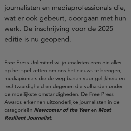
journalisten en mediaprofessionals die,
wat er ook gebeurt, doorgaan met hun
werk.
De inschrijving voor de 2025
editie is nu geopend.
Free Press Unlimited wil journalisten eren die alles
op het spel zetten om ons het nieuws te brengen,
mediapioniers die de weg banen voor gelijkheid en
rechtvaardigheid en degenen die volharden onder
de moeilijkste omstandigheden. De Free Press
Awards erkennen uitzonderlijke journalisten in de
categorieën
Newcomer of the Year
en
Most
Resilient Journalist.