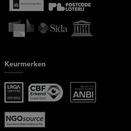
Keurmerken