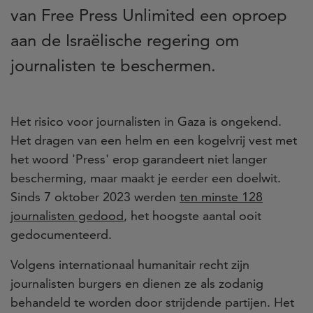
van Free Press Unlimited een oproep
aan de Israëlische regering om
journalisten te beschermen.
Het risico voor journalisten in Gaza is ongekend.
Het dragen van een helm en een kogelvrij vest met
het woord 'Press' erop garandeert niet langer
bescherming, maar maakt je eerder een doelwit.
Sinds 7 oktober 2023 werden
ten minste 128
journalisten gedood
, het hoogste aantal ooit
gedocumenteerd.
Volgens internationaal humanitair recht zijn
journalisten burgers en dienen ze als zodanig
behandeld te worden door strijdende partijen. Het