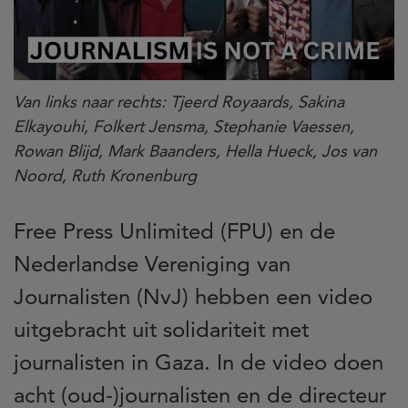
Van links naar rechts: Tjeerd Royaards, Sakina
Elkayouhi, Folkert Jensma, Stephanie Vaessen,
Rowan Blijd, Mark Baanders, Hella Hueck, Jos van
Noord, Ruth Kronenburg
Free Press Unlimited (FPU) en de
Nederlandse Vereniging van
Journalisten (NvJ) hebben een video
uitgebracht uit solidariteit met
journalisten in Gaza. In de video doen
acht (oud-)journalisten en de directeur