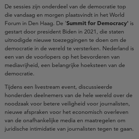
De sessies zijn onderdeel van de democratie top
die vandaag en morgen plaatsvindt in het World
Forum in Den Haag. De '
Summit for Democracy'
is
gestart door president Biden in 2021, die staten
uitnodigde nieuwe toezeggingen te doen om de
democratie in de wereld te versterken. Nederland is
een van de voorlopers op het bevorderen van
mediavrijheid, een belangrijke hoeksteen van de
democratie.
Tijdens een livestream event, discussieerde
honderden deelnemers van de hele wereld over de
noodzaak voor betere veiligheid voor journalisten,
nieuwe afspraken voor het economisch overleven
van de onafhankelijke media en maatregelen om
juridische intimidatie van journalisten tegen te gaan.