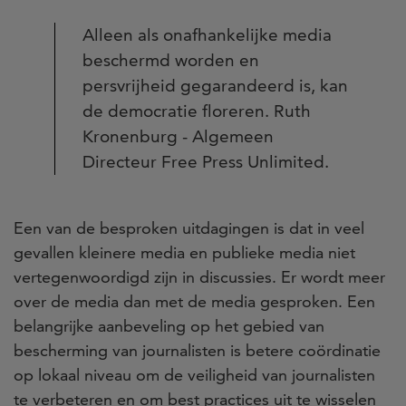
Alleen als onafhankelijke media
beschermd worden en
persvrijheid gegarandeerd is, kan
de democratie floreren. Ruth
Kronenburg - Algemeen
Directeur Free Press Unlimited.
Een van de besproken uitdagingen is dat in veel
gevallen kleinere media en publieke media niet
vertegenwoordigd zijn in discussies. Er wordt meer
over de media dan met de media gesproken. Een
belangrijke aanbeveling op het gebied van
bescherming van journalisten is betere coördinatie
op lokaal niveau om de veiligheid van journalisten
te verbeteren en om best practices uit te wisselen