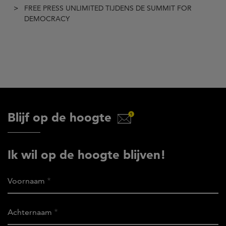
FREE PRESS UNLIMITED TIJDENS DE SUMMIT FOR
DEMOCRACY
Blijf op de hoogte
Ik wil op de hoogte blijven!
Voornaam
Achternaam