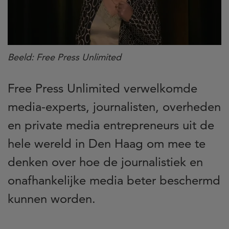
Beeld: Free Press Unlimited
Free Press Unlimited verwelkomde
media-experts, journalisten, overheden
en private media entrepreneurs uit de
hele wereld in Den Haag om mee te
denken over hoe de journalistiek en
onafhankelijke media beter beschermd
kunnen worden.