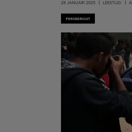
28 JANUARI 2025
LEESTIJD:
A
PERSBERICHT