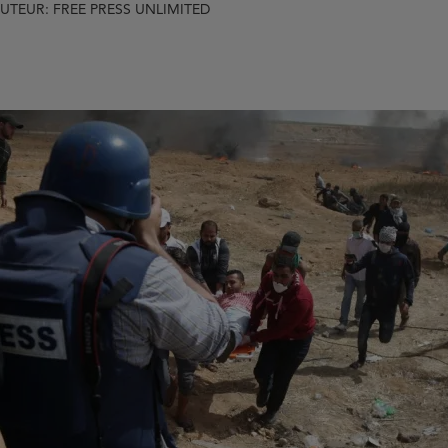
UTEUR: FREE PRESS UNLIMITED