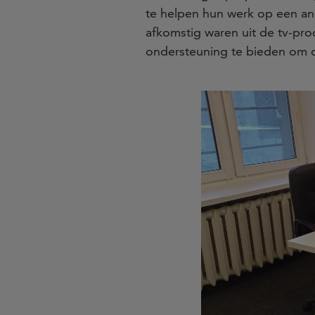
te helpen hun werk op een an
afkomstig waren uit de tv-pro
ondersteuning te bieden om de