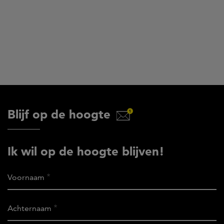
Blijf op de hoogte
Ik wil op de hoogte blijven!
Voornaam
Achternaam