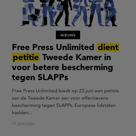
NIEUWS
Free Press Unlimited
dient
petitie
Tweede Kamer in
voor betere bescherming
tegen SLAPPs
Free Press Unlimited biedt op 23 juni een petitie
aan de Tweede Kamer aan voor effectievere
bescherming tegen SLAPPs. Europese lidstaten
hadden...
17 JUNI 2026