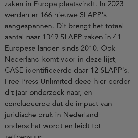
zaken in Europa plaatsvindt. In 2023
werden er 166 nieuwe SLAPP's
aangespannen. Dit brengt het totaal
aantal naar 1049 SLAPP zaken in 41
Europese landen sinds 2010. Ook
Nederland komt voor in deze lijst,
CASE identificeerde daar 12 SLAPP's.
Free Press Unlimited deed hier eerder
dit jaar onderzoek naar, en
concludeerde dat de impact van
juridische druk in Nederland
onderschat wordt en leidt tot
zelfcensuur.