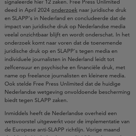
signaleerde hier 12 zaken. Free Press Unlimited
deed in April 2024
onderzoek
naar juridische druk
en SLAPP's in Nederland en concludeerde dat de
impact van juridische druk op Nederlandse media
veelal onzichtbaar blijft en wordt onderschat. In het
onderzoek komt naar voren dat de toenemende
juridische druk op en SLAPP's tegen media en
individuele journalisten in Nederland leidt tot
zelfcensuur en psychische en financiële druk, met
name op freelance journalisten en kleinere media.
Ook stelde Free Press Unlimited dat de huidige
Nederlandse wetgeving onvoldoende bescherming
biedt tegen SLAPP zaken.
Inmiddels heeft de Nederlandse overheid een
wetsvoorstel uitgewerkt voor de implementatie van
de Europese anti-SLAPP richtlijn. Vorige maand