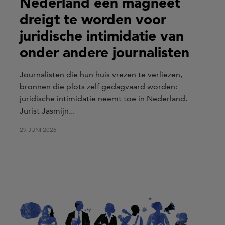
Nederland een magneet
dreigt te worden voor
juridische intimidatie van
onder andere journalisten
Journalisten die hun huis vrezen te verliezen,
bronnen die plots zelf gedagvaard worden:
juridische intimidatie neemt toe in Nederland.
Jurist Jasmijn...
29 JUNI 2026