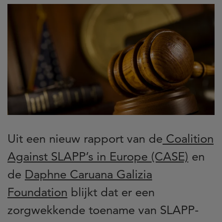
Uit een nieuw rapport van de
Coalition
Against SLAPP’s in Europe (CASE)
en
de
Daphne Caruana Galizia
Foundation
blijkt dat er een
zorgwekkende toename van SLAPP-