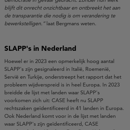
blijft dit onrecht onzichtbaar en ontbreekt het aan
de transparantie die nodig is om verandering te
bewerkstelligen.”
laat Bergmans weten.
SLAPP's in Nederland
Hoewel er in 2023 een opmerkelijk hoog aantal
SLAPP's zijn gesignaleerd in Italië, Roemenië,
Servië en Turkije, onderstreept het rapport dat het
probleem wijdverspreid is in heel Europa. In 2023
breidde de lijst met landen waar SLAPP's
voorkomen zich uit: CASE heeft nu SLAPP
rechtszaken geïdentificeerd in 41 landen in Europa.
Ook Nederland komt voor in de lijst met landen
waar SLAPP's zijn geïdentificeerd, CASE