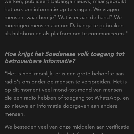
werken, publiceert Dabanga nieuws, maar gebruikt
het ook om informatie op te vragen. We vragen
mensen: waar ben je? Wat is er aan de hand? We
moedigen mensen aan om Dabanga te gebruiken
als hulpbron en als platform om te communiceren."
Hoe krijgt het Soedanese volk toegang tot
betrouwbare informatie?
"Het is heel moeilijk, er is een grote behoefte aan
radio's om onder de mensen te verspreiden. Het is
op dit moment veel mond-tot-mond van mensen
die een radio hebben of toegang tot WhatsApp, en
zo nieuws en informatie doorgeven aan andere
mensen.
We besteden veel van onze middelen aan verificatie