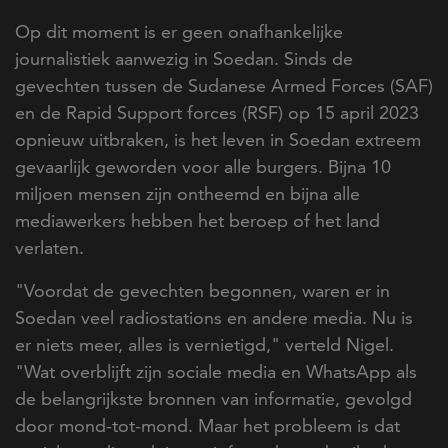
Op dit moment is er geen onafhankelijke
journalistiek aanwezig in Soedan. Sinds de
gevechten tussen de Sudanese Armed Forces (SAF)
en de Rapid Support forces (RSF) op 15 april 2023
opnieuw uitbraken, is het leven in Soedan extreem
gevaarlijk geworden voor alle burgers. Bijna 10
miljoen mensen zijn ontheemd en bijna alle
mediawerkers hebben het beroep of het land
verlaten.
"Voordat de gevechten begonnen, waren er in
Soedan veel radiostations en andere media. Nu is
er niets meer, alles is vernietigd," verteld Nigel.
"Wat overblijft zijn sociale media en WhatsApp als
de belangrijkste bronnen van informatie, gevolgd
door mond-tot-mond. Maar het probleem is dat