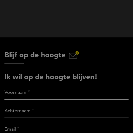
Blijf op de hoogte
Ik wil op de hoogte blijven!
Voornaam
Achternaam
Email