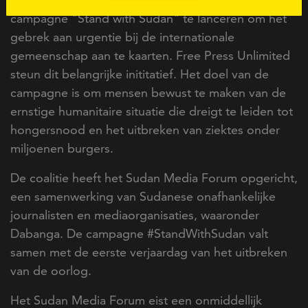
campagne "Stand with Sudan" te lanceren om het
gebrek aan urgentie bij de internationale
gemeenschap aan te kaarten. Free Press Unlimited
steun dit belangrijke inititatief. Het doel van de
campagne is om mensen bewust te maken van de
ernstige humanitaire situatie die dreigt te leiden tot
hongersnood en het uitbreken van ziektes onder
miljoenen burgers.
De coalitie heeft het Sudan Media Forum opgericht,
een samenwerking van Sudanese onafhankelijke
journalisten en mediaorganisaties, waaronder
Dabanga. De campagne #StandWithSudan valt
samen met de eerste verjaardag van het uitbreken
van de oorlog.
Het Sudan Media Forum eist een onmiddellijk