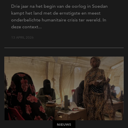
Drie jaar na het begin van de oorlog in Soedan
kampt het land met de ernstigste en meest
onderbelichte humanitaire crisis ter wereld. In
deze context...
13 APRIL 2026
NIEUWS