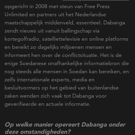
opgericht in 2008 met steun van Free Press
Unlimited en partners uit het Nederlandse
maatschappelijk middenveld, essentieel. Dabanga
zendt nieuws uit vanuit ballingschap via
kortegolfradio, satelliettelevisie en online platforms
en bereikt zo dagelijks miljoenen mensen en
informeert hen over de conflictsituatie. Het is de
enige Soedanese onafhankelijke informatiebron die
nog steeds alle mensen in Soedan kan bereiken, en
zelfs internationale experts, media en
besluitvormers op het gebied van buitenlandse
zaken wenden zich vaak tot Dabanga voor
geverifieerde en actuele informatie.
Op welke manier opereert Dabanga onder
deze omstandigheden?