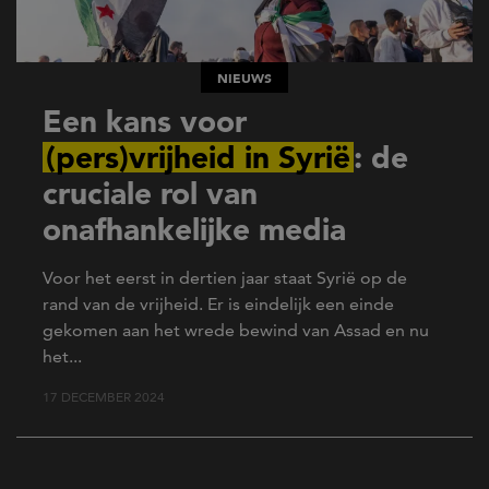
NIEUWS
Een kans voor
(pers)vrijheid in Syrië
: de
cruciale rol van
onafhankelijke media
Voor het eerst in dertien jaar staat Syrië op de
rand van de vrijheid. Er is eindelijk een einde
gekomen aan het wrede bewind van Assad en nu
het...
17 DECEMBER 2024