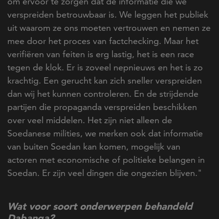
om ervoor te zorgen dat de informatie die we
verspreiden betrouwbaar is. We leggen het publiek
uit waarom ze ons moeten vertrouwen en nemen ze
mee door het proces van factchecking. Maar het
verifiëren van feiten is erg lastig, het is een race
tegen de klok. Er is zoveel nepnieuws en het is zo
krachtig. Een gerucht kan zich sneller verspreiden
dan wij het kunnen controleren. En de strijdende
partijen die propaganda verspreiden beschikken
over veel middelen. Het zijn niet alleen de
Soedanese milities, we merken ook dat informatie
van buiten Soedan kan komen, mogelijk van
actoren met economische of politieke belangen in
Soedan. Er zijn veel dingen die ongezien blijven."
Wat voor soort onderwerpen behandeld
Dabanga?