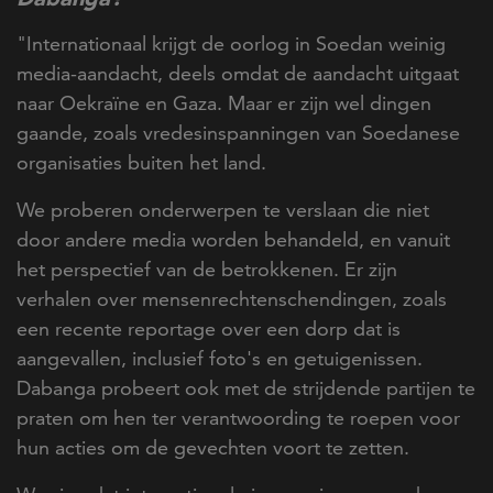
"Internationaal krijgt de oorlog in Soedan weinig
media-aandacht, deels omdat de aandacht uitgaat
naar Oekraïne en Gaza. Maar er zijn wel dingen
gaande, zoals vredesinspanningen van Soedanese
organisaties buiten het land.
We proberen onderwerpen te verslaan die niet
door andere media worden behandeld, en vanuit
het perspectief van de betrokkenen. Er zijn
verhalen over mensenrechtenschendingen, zoals
een recente reportage over een dorp dat is
aangevallen, inclusief foto's en getuigenissen.
Dabanga probeert ook met de strijdende partijen te
praten om hen ter verantwoording te roepen voor
hun acties om de gevechten voort te zetten.