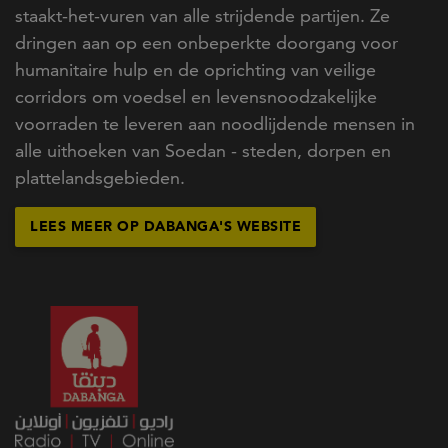
staakt-het-vuren van alle strijdende partijen. Ze
dringen aan op een onbeperkte doorgang voor
humanitaire hulp en de oprichting van veilige
corridors om voedsel en levensnoodzakelijke
voorraden te leveren aan noodlijdende mensen in
alle uithoeken van Soedan - steden, dorpen en
plattelandsgebieden.
LEES MEER OP DABANGA'S WEBSITE