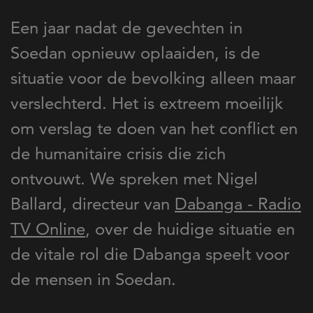
Een jaar nadat de gevechten in
Soedan opnieuw oplaaiden, is de
situatie voor de bevolking alleen maar
verslechterd. Het is extreem moeilijk
om verslag te doen van het conflict en
de humanitaire crisis die zich
ontvouwt. We spreken met Nigel
Ballard, directeur van
Dabanga - Radio
TV Online
, over de huidige situatie en
de vitale rol die Dabanga speelt voor
de mensen in Soedan.