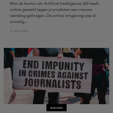
Met de komst van Artificial Intelligence (AI) heeft
online geweld tegen journalisten een nieuwe
wending gekregen. De online omgeving was al
onveilig...
31 JULI 2026
NIEUWS