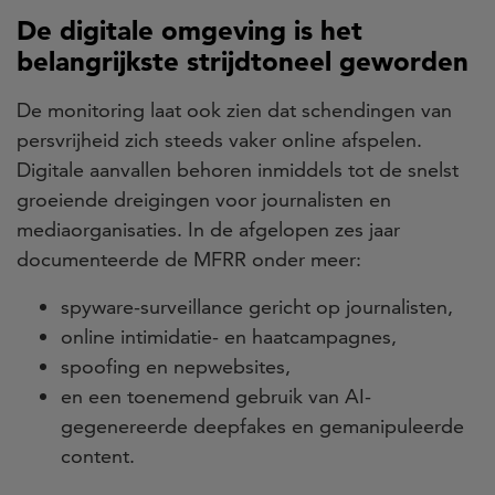
De digitale omgeving is het
belangrijkste strijdtoneel geworden
De monitoring laat ook zien dat schendingen van
persvrijheid zich steeds vaker online afspelen.
Digitale aanvallen behoren inmiddels tot de snelst
groeiende dreigingen voor journalisten en
mediaorganisaties. In de afgelopen zes jaar
documenteerde de MFRR onder meer:
spyware-surveillance gericht op journalisten,
online intimidatie- en haatcampagnes,
spoofing en nepwebsites,
en een toenemend gebruik van AI-
gegenereerde deepfakes en gemanipuleerde
content.