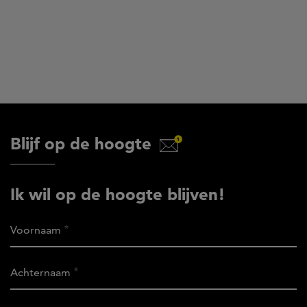
Blijf op de hoogte
Ik wil op de hoogte blijven!
Voornaam
Achternaam