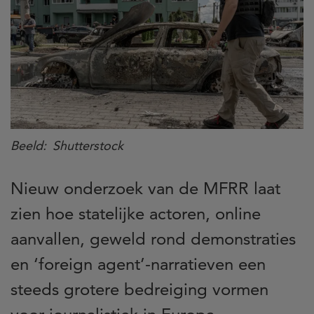
Beeld
Shutterstock
Nieuw onderzoek van de MFRR laat
zien hoe statelijke actoren, online
aanvallen, geweld rond demonstraties
en ‘foreign agent’-narratieven een
steeds grotere bedreiging vormen