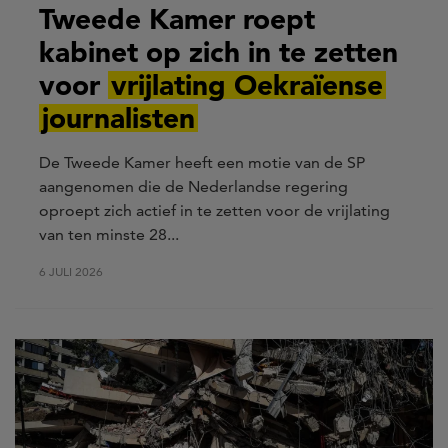
Tweede Kamer roept
kabinet op zich in te zetten
voor
vrijlating Oekraïense
journalisten
De Tweede Kamer heeft een motie van de SP
aangenomen die de Nederlandse regering
oproept zich actief in te zetten voor de vrijlating
van ten minste 28...
6 JULI 2026