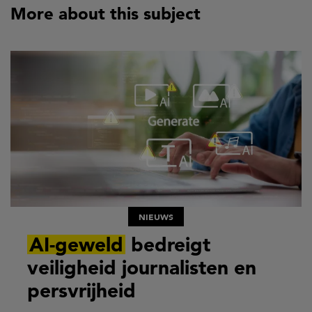
More about this subject
NIEUWS
AI-geweld
bedreigt
veiligheid journalisten en
persvrijheid