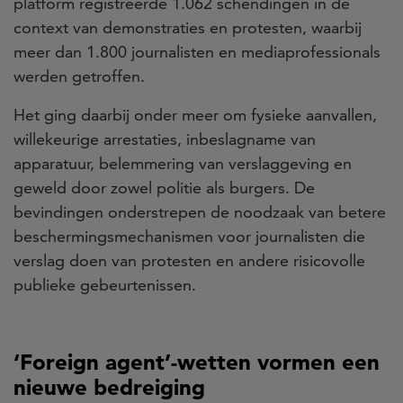
platform registreerde 1.062 schendingen in de
context van demonstraties en protesten, waarbij
meer dan 1.800 journalisten en mediaprofessionals
werden getroffen.
Het ging daarbij onder meer om fysieke aanvallen,
willekeurige arrestaties, inbeslagname van
apparatuur, belemmering van verslaggeving en
geweld door zowel politie als burgers. De
bevindingen onderstrepen de noodzaak van betere
beschermingsmechanismen voor journalisten die
verslag doen van protesten en andere risicovolle
publieke gebeurtenissen.
‘Foreign agent’-wetten vormen een
nieuwe bedreiging