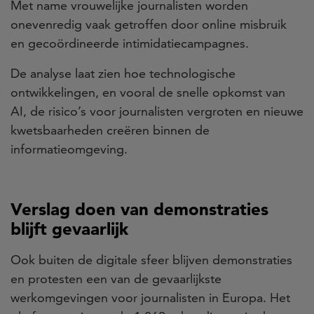
Met name vrouwelijke journalisten worden
onevenredig vaak getroffen door online misbruik
en gecoördineerde intimidatiecampagnes.
De analyse laat zien hoe technologische
ontwikkelingen, en vooral de snelle opkomst van
AI, de risico’s voor journalisten vergroten en nieuwe
kwetsbaarheden creëren binnen de
informatieomgeving.
Verslag doen van demonstraties
blijft gevaarlijk
Ook buiten de digitale sfeer blijven demonstraties
en protesten een van de gevaarlijkste
werkomgevingen voor journalisten in Europa. Het