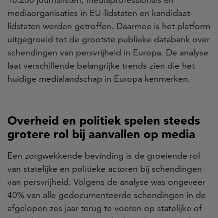
mediaorganisaties in EU-lidstaten en kandidaat-
lidstaten werden getroffen. Daarmee is het platform
uitgegroeid tot de grootste publieke databank over
schendingen van persvrijheid in Europa. De analyse
laat verschillende belangrijke trends zien die het
huidige medialandschap in Europa kenmerken.
Overheid en politiek spelen steeds
grotere rol bij aanvallen op media
Een zorgwekkende bevinding is de groeiende rol
van statelijke en politieke actoren bij schendingen
van persvrijheid. Volgens de analyse was ongeveer
40% van alle gedocumenteerde schendingen in de
afgelopen zes jaar terug te voeren op statelijke of