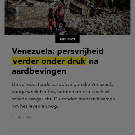
NIEUWS
Venezuela: persvrijheid
verder onder druk
na
aardbevingen
De verwoestende aardbevingen die Venezuela
vorige week troffen, hebben op grote schaal
schade aangericht. Duizenden mensen kwamen
om het leven en nog...
1 JULI 2026