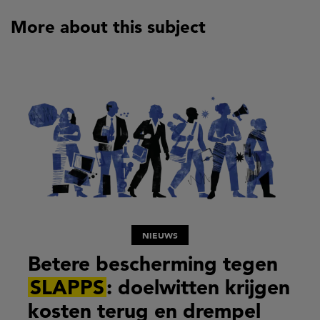
More about this subject
NIEUWS
Betere bescherming tegen
SLAPPS
: doelwitten krijgen
kosten terug en drempel