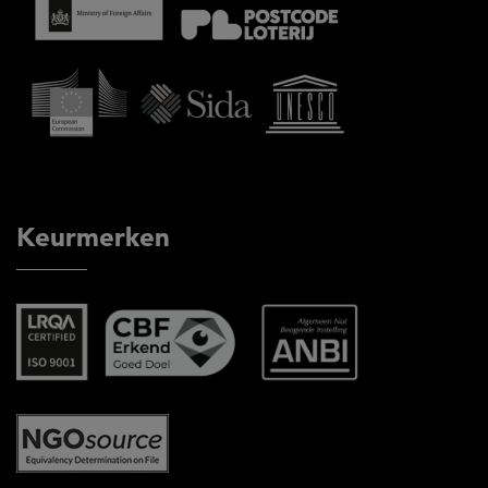
Keurmerken