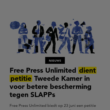
NIEUWS
Free Press Unlimited
dient
petitie
Tweede Kamer in
voor betere bescherming
tegen SLAPPs
Free Press Unlimited biedt op 23 juni een petitie