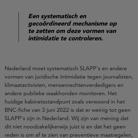
Een systematisch en
gecoördineerd mechanisme op
te zetten om deze vormen van
intimidatie te controleren.
Nederland moet systematisch SLAPP's en andere
vormen van juridische intimidatie tegen journalisten,
klimaatactivisten, mensenrechtenverdedigers en
andere publieke waakhonden monitoren. Het
huidige kabinetsstandpunt zoals verwoord in het
BNC-fiche van 3 juni 2022 is dat er weinig tot geen
SLAPP's zijn in Nederland. Wij zijn van mening dat
dit niet noodzakelijkerwijs juist is en dat het geen
reden is om af te zien van preventieve maatregelen,