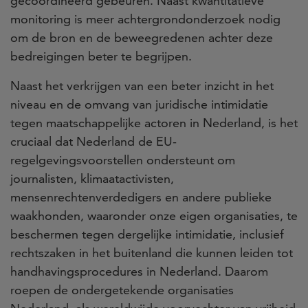
gecoördineerd gebeuren. Naast kwantitatieve
monitoring is meer achtergrondonderzoek nodig
om de bron en de beweegredenen achter deze
bedreigingen beter te begrijpen.
Naast het verkrijgen van een beter inzicht in het
niveau en de omvang van juridische intimidatie
tegen maatschappelijke actoren in Nederland, is het
cruciaal dat Nederland de EU-
regelgevingsvoorstellen ondersteunt om
journalisten, klimaatactivisten,
mensenrechtenverdedigers en andere publieke
waakhonden, waaronder onze eigen organisaties, te
beschermen tegen dergelijke intimidatie, inclusief
rechtszaken in het buitenland die kunnen leiden tot
handhavingsprocedures in Nederland. Daarom
roepen de ondergetekende organisaties