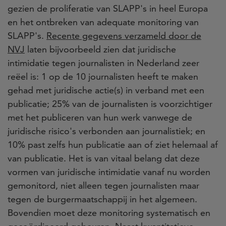
gezien de proliferatie van SLAPP's in heel Europa
en het ontbreken van adequate monitoring van
SLAPP's.
Recente gegevens verzameld door de
NVJ
laten bijvoorbeeld zien dat juridische
intimidatie tegen journalisten in Nederland zeer
reëel is: 1 op de 10 journalisten heeft te maken
gehad met juridische actie(s) in verband met een
publicatie; 25% van de journalisten is voorzichtiger
met het publiceren van hun werk vanwege de
juridische risico's verbonden aan journalistiek; en
10% past zelfs hun publicatie aan of ziet helemaal af
van publicatie. Het is van vitaal belang dat deze
vormen van juridische intimidatie vanaf nu worden
gemonitord, niet alleen tegen journalisten maar
tegen de burgermaatschappij in het algemeen.
Bovendien moet deze monitoring systematisch en