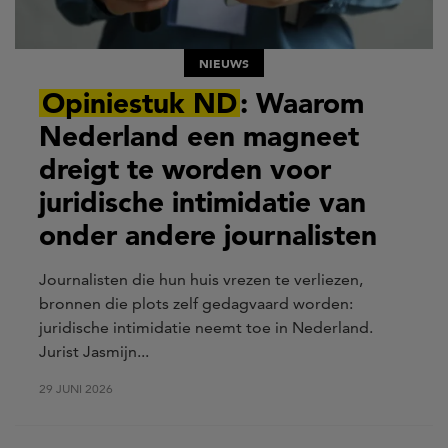
NIEUWS
Opiniestuk ND
: Waarom
Nederland een magneet
dreigt te worden voor
juridische intimidatie van
onder andere journalisten
Journalisten die hun huis vrezen te verliezen,
bronnen die plots zelf gedagvaard worden:
juridische intimidatie neemt toe in Nederland.
Jurist Jasmijn...
29 JUNI 2026