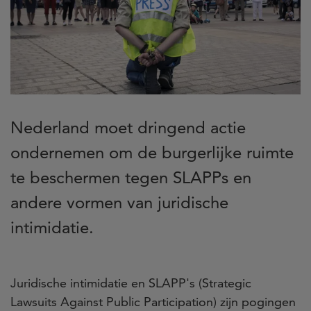
Nederland moet dringend actie
ondernemen om de burgerlijke ruimte
te beschermen tegen SLAPPs en
andere vormen van juridische
intimidatie.
Juridische intimidatie en SLAPP's (Strategic
Lawsuits Against Public Participation) zijn pogingen