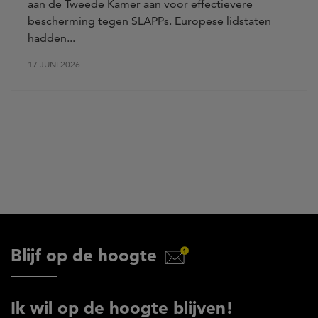
aan de Tweede Kamer aan voor effectievere
bescherming tegen SLAPPs. Europese lidstaten
hadden...
17 JUNI 2026
Blijf op de hoogte
Ik wil op de hoogte blijven!