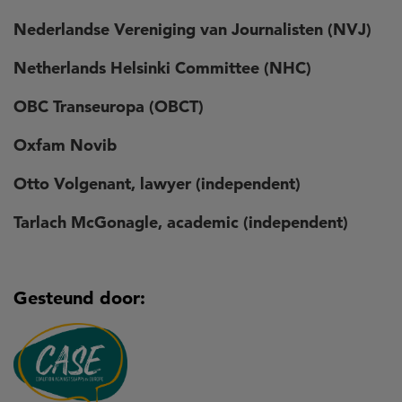
Nederlandse Vereniging van Journalisten (NVJ)
Netherlands Helsinki Committee (NHC)
OBC Transeuropa (OBCT)
Oxfam Novib
Otto Volgenant, lawyer (independent)
Tarlach McGonagle, academic (independent)
Gesteund door: