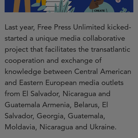
Last year, Free Press Unlimited kicked-
started a unique media collaborative
project that facilitates the transatlantic
cooperation and exchange of
knowledge between Central American
and Eastern European media outlets
from El Salvador, Nicaragua and
Guatemala Armenia, Belarus, El
Salvador, Georgia, Guatemala,
Moldavia, Nicaragua and Ukraine.