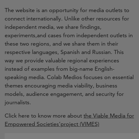
The website is an opportunity for media outlets to
connect internationally. Unlike other resources for
independent media, we share findings,
experiments,and cases from independent outlets in
these two regions, and we share them in their
respective languages, Spanish and Russian. This
way we provide valuable regional experiences
instead of examples from big-name English-
speaking media. Colab Medios focuses on essential
themes encouraging media viability, business
models, audience engagement, and security for
journalists.
Click here to know more about
the Viable Media for
Empowered Societies’project (VIMES)