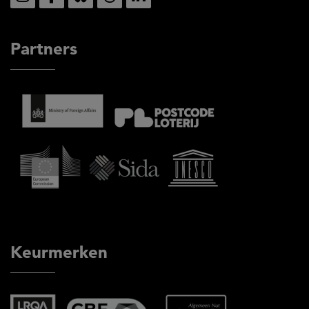
Partners
Keurmerken