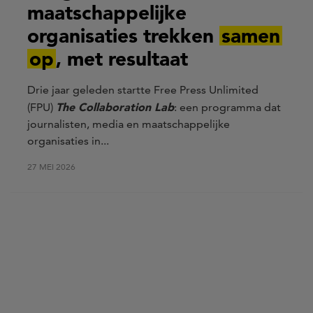
maatschappelijke
organisaties trekken
samen
op
, met resultaat
Drie jaar geleden startte Free Press Unlimited
The Collaboration Lab
(FPU)
: een programma dat
journalisten, media en maatschappelijke
organisaties in...
27 MEI 2026