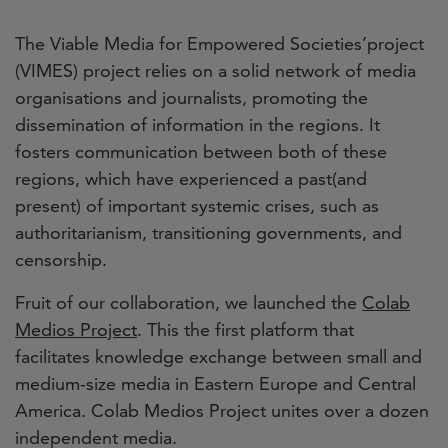
The Viable Media for Empowered Societies’project
(VIMES) project relies on a solid network of media
organisations and journalists, promoting the
dissemination of information in the regions. It
fosters communication between both of these
regions, which have experienced a past(and
present) of important systemic crises, such as
authoritarianism, transitioning governments, and
censorship.
Fruit of our collaboration, we launched the
Colab
Medios Project
. This the first platform that
facilitates knowledge exchange between small and
medium-size media in Eastern Europe and Central
America. Colab Medios Project unites over a dozen
independent media.