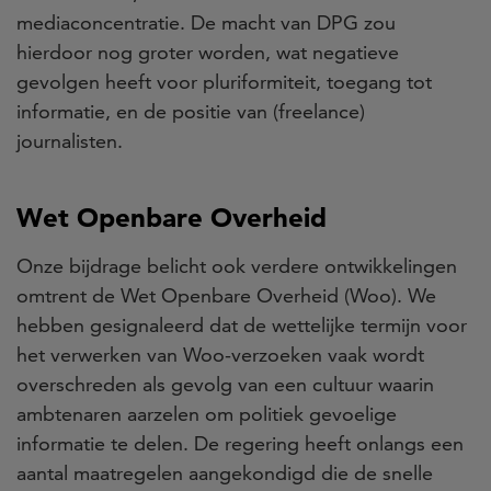
mediaconcentratie. De macht van DPG zou
hierdoor nog groter worden, wat negatieve
gevolgen heeft voor pluriformiteit, toegang tot
informatie, en de positie van (freelance)
journalisten.
Wet Openbare Overheid
Onze bijdrage belicht ook verdere ontwikkelingen
omtrent de Wet Openbare Overheid (Woo). We
hebben gesignaleerd dat de wettelijke termijn voor
het verwerken van Woo-verzoeken vaak wordt
overschreden als gevolg van een cultuur waarin
ambtenaren aarzelen om politiek gevoelige
informatie te delen. De regering heeft onlangs een
aantal maatregelen aangekondigd die de snelle