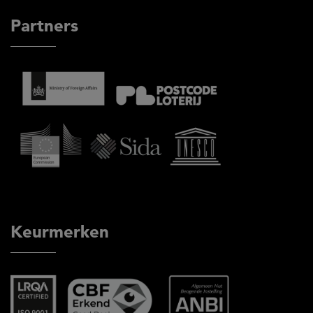
Partners
Keurmerken