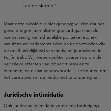
kabinetsleden."
Maar deze subsidie is niet genoeg; wij zien dat het
geweld tegen journalisten gepaard gaat met de
normalisering van schadelijke politieke retoriek
vanuit zowel parlementsleden en kabinetsleden die
de onafhankelijkheid van media en journalisten in
twijfel trekt. Wij roepen politici daarom op om de
negatieve effecten van dit soort retoriek te
erkennen, en elkaar verantwoordelijk te houden om
het vertrouwen in de media niet te ondermijnen.
Juridische intimidatie
Ook juridische intimidatie vormt een bedreiging