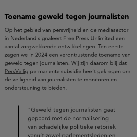
Toename geweld tegen journalisten
Op het gebied van persvrijheid en de mediasector
in Nederland signaleert Free Press Unlimited een
aantal zorgwekkende ontwikkelingen. Ten eerste
zagen we in 2024 een verontrustende toename van
geweld tegen journalisten. Wij zijn daarom blij dat
PersVeilig
permanente subsidie heeft gekregen om
de veiligheid van journalisten te monitoren en
ondersteuning te bieden.
"Geweld tegen journalisten gaat
gepaard met de normalisering
van schadelijke politieke retoriek
vanuit zowel parlementsleden en