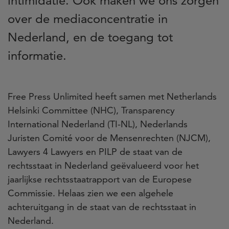
intimidatie. Ook maken we ons zorgen
over de mediaconcentratie in
Nederland, en de toegang tot
informatie.
Free Press Unlimited heeft samen met Netherlands
Helsinki Committee (NHC), Transparency
International Nederland (TI-NL), Nederlands
Juristen Comité voor de Mensenrechten (NJCM),
Lawyers 4 Lawyers en PILP de staat van de
rechtsstaat in Nederland geëvalueerd voor het
jaarlijkse rechtsstaatrapport van de Europese
Commissie. Helaas zien we een algehele
achteruitgang in de staat van de rechtsstaat in
Nederland.