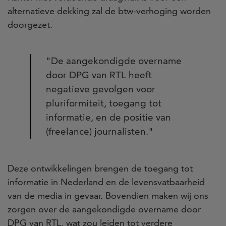
alternatieve dekking zal de btw-verhoging worden
doorgezet.
"De aangekondigde overname
door DPG van RTL heeft
negatieve gevolgen voor
pluriformiteit, toegang tot
informatie, en de positie van
(freelance) journalisten."
Deze ontwikkelingen brengen de toegang tot
informatie in Nederland en de levensvatbaarheid
van de media in gevaar. Bovendien maken wij ons
zorgen over de aangekondigde overname door
DPG van RTL, wat zou leiden tot verdere