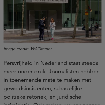
Image credit
WATimmer
Persvrijheid in Nederland staat steeds
meer onder druk. Journalisten hebben
in toenemende mate te maken met
geweldsincidenten, schadelijke
politieke retoriek, en juridische