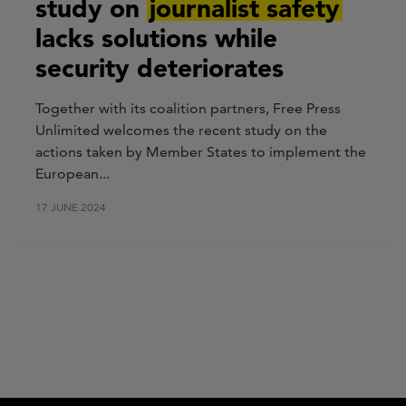
study on
journalist safety
lacks solutions while
security deteriorates
Together with its coalition partners, Free Press
Unlimited welcomes the recent study on the
actions taken by Member States to implement the
European...
17 JUNE 2024